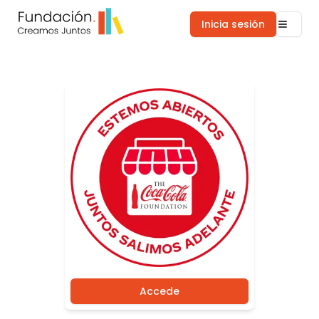
Inicia sesión
Accede