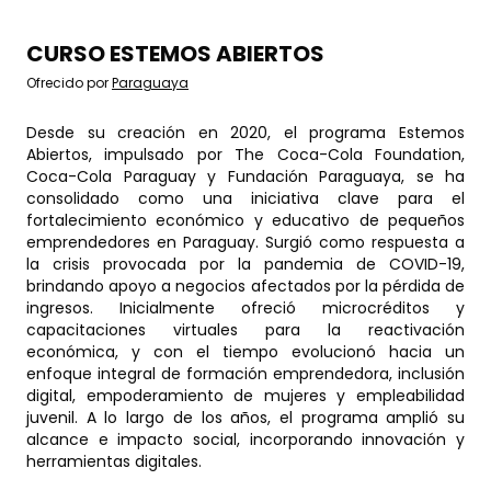
CURSO ESTEMOS ABIERTOS
Ofrecido por
Paraguaya
Desde su creación en 2020, el programa Estemos
Abiertos, impulsado por The Coca-Cola Foundation,
Coca-Cola Paraguay y Fundación Paraguaya, se ha
consolidado como una iniciativa clave para el
fortalecimiento económico y educativo de pequeños
emprendedores en Paraguay. Surgió como respuesta a
la crisis provocada por la pandemia de COVID-19,
brindando apoyo a negocios afectados por la pérdida de
ingresos. Inicialmente ofreció microcréditos y
capacitaciones virtuales para la reactivación
económica, y con el tiempo evolucionó hacia un
enfoque integral de formación emprendedora, inclusión
digital, empoderamiento de mujeres y empleabilidad
juvenil. A lo largo de los años, el programa amplió su
alcance e impacto social, incorporando innovación y
herramientas digitales.