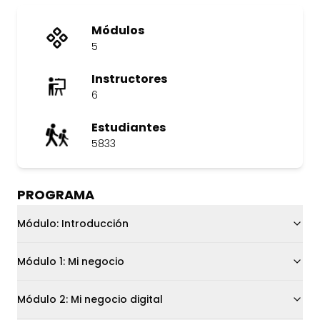
Módulos
5
Instructores
6
Estudiantes
5833
PROGRAMA
Módulo
:
Introducción
Módulo
1
:
Mi negocio
Módulo
2
:
Mi negocio digital