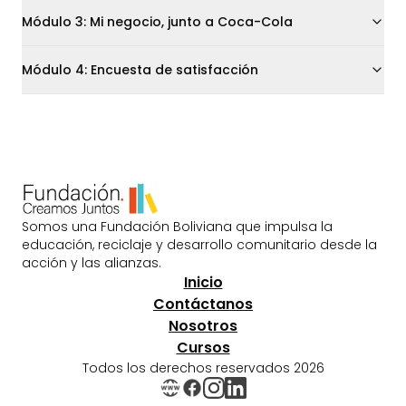
Módulo
3
:
Mi negocio, junto a Coca-Cola
Módulo
4
:
Encuesta de satisfacción
Somos una Fundación Boliviana que impulsa la
educación, reciclaje y desarrollo comunitario desde la
acción y las alianzas.
Inicio
Contáctanos
Nosotros
Cursos
Todos los derechos reservados
2026