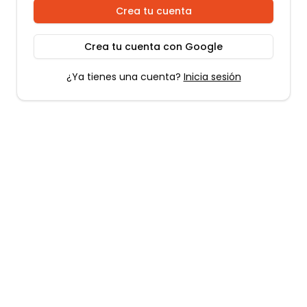
Crea tu cuenta
Crea tu cuenta con Google
¿Ya tienes una cuenta?
Inicia sesión