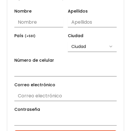
Nombre
Apellidos
País
Ciudad
(+
591
)
Ciudad
Número de celular
Correo electrónico
Contraseña