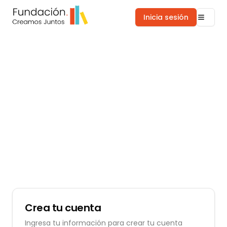
Inicia sesión
Crea tu cuenta
Ingresa tu información para crear tu cuenta