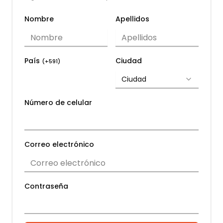
Nombre
Apellidos
País
Ciudad
(+
591
)
Ciudad
Número de celular
Correo electrónico
Contraseña