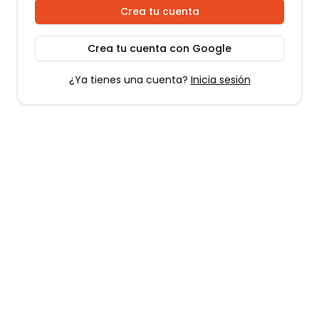
Crea tu cuenta
Crea tu cuenta con Google
¿Ya tienes una cuenta?
Inicia sesión