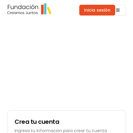
Inicia sesión
Crea tu cuenta
Ingresa tu información para crear tu cuenta