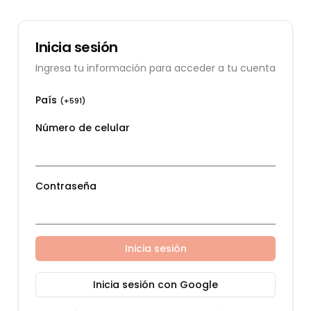
Inicia sesión
Ingresa tu información para acceder a tu cuenta
País
(+
591
)
Número de celular
Contraseña
Inicia sesión
Inicia sesión con Google