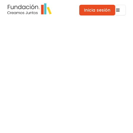
Inicia sesión