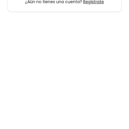
¿Aún no tienes una cuenta?
Regístrate