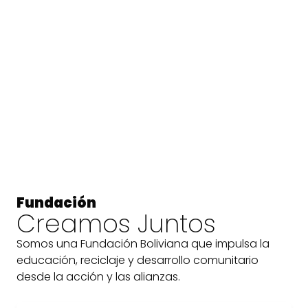
Fundación
Creamos Juntos
Somos una Fundación Boliviana que impulsa la
educación, reciclaje y desarrollo comunitario
desde la acción y las alianzas.