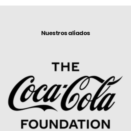
Nuestros aliados