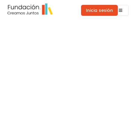
Inicia sesión